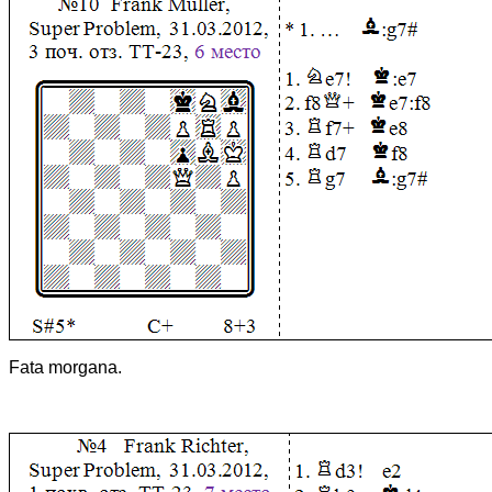
Fata morgana.