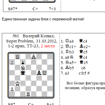
Единственная задача блок с переменой матов!