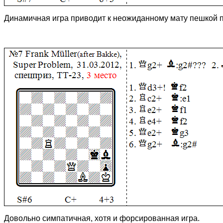
Динамичная игра приводит к неожиданному мату пешкой п
Довольно симпатичная, хотя и форсированная игра.