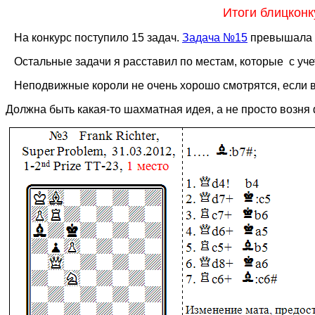
Итоги блицконк
На конкурс поступило 15 задач.
Задача №15
превышала 
Остальные задачи я расставил по местам, которые
с уч
Неподвижные короли не очень хорошо смотрятся, если в
Должна быть какая-то шахматная идея, а не просто возня 