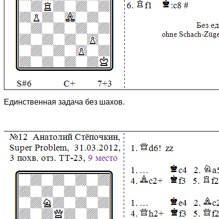
Единственная задача без шахов.