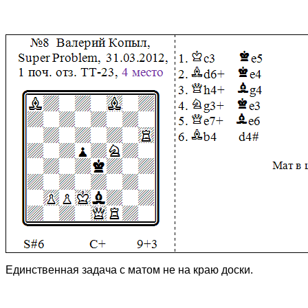
Единственная задача с матом не на краю доски.