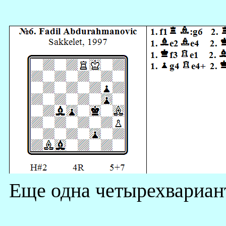
Еще одна четырехвариант