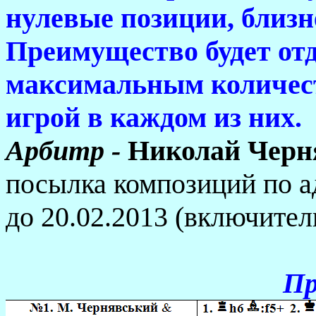
нулевые позиции, близн
Преимущество будет отд
максимальным количес
игрой в каждом из них.
Арбитр -
Николай Черн
посылка композиций по а
до 20.02.2013 (включител
Пр