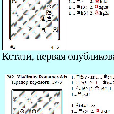
Кстати, первая опубликов