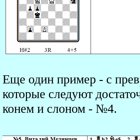
Еще один пример - с пре
которые следуют достато
конем и слоном - №4.