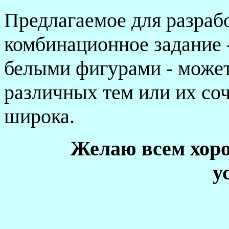
Предлагаемое для разраб
комбинационное задание 
белыми фигурами - может
различных тем или их соч
широка.
Желаю всем хоро
у