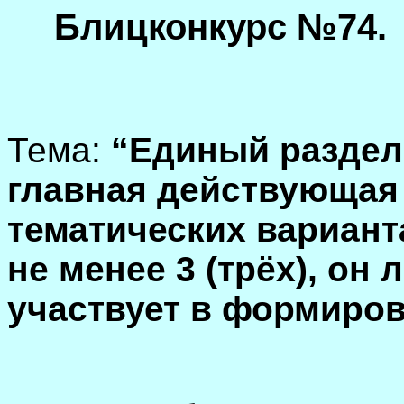
Блицконкурс №74.
Тема:
“Единый раздел 
главная действующая
тематических вариант
не менее 3 (трёх), он 
участвует в формиров