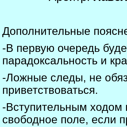
Дополнительные поясне
-В первую очередь буде
парадоксальность и кр
-Ложные следы, не обяз
приветствоваться.
-Вступительным ходом 
свободное поле, если п