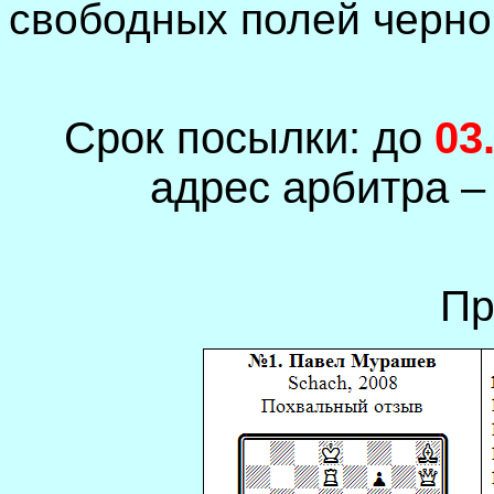
свободных полей черно
Срок посылки: до
03
адрес арбитра 
Пр