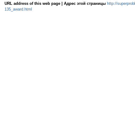
URL address of this web page | Адрес этой страницы
http://superprob
135_award.html