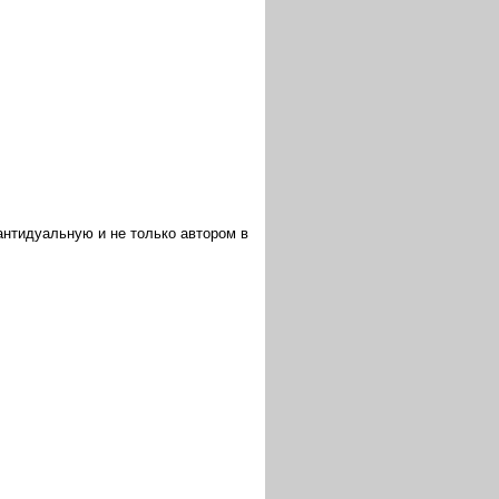
антидуальную и не только автором в