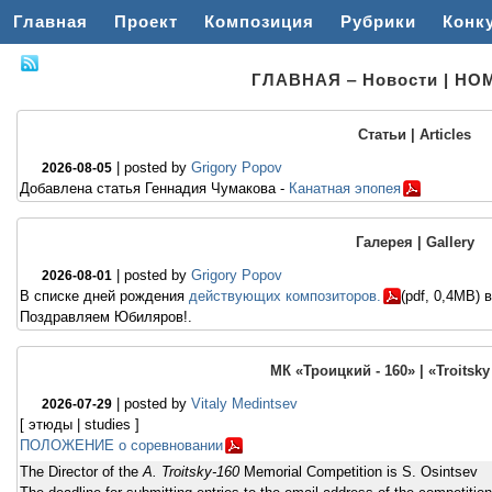
Главная
Проект
Композиция
Рубрики
Конк